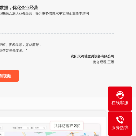
数据，优化企业经营
业财融合深入业务经营，提升财务管理水平实现企业降本增润
事前管理，事前统筹，提前预警，
析指导业务发展。”
沈阳天鸿瑞空调设备有限公司
财务经理 王雁
例视频
在线客服
服务热线