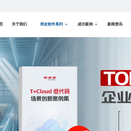
页
关于我们
用友软件系列
成功案例
新闻资讯
行动