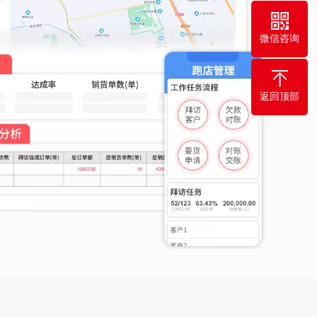
微信咨询
返回顶部