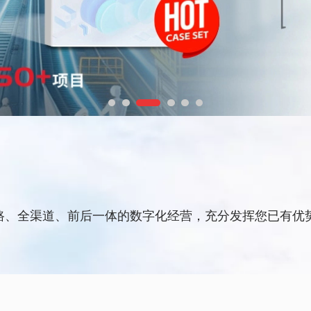
链路、全渠道、前后一体的数字化经营，充分发挥您已有优