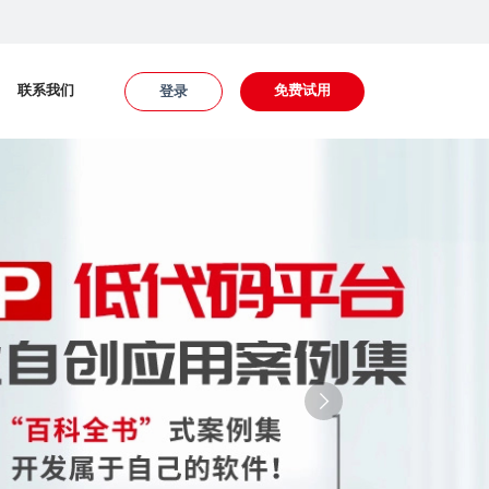
联系我们
免费试用
登录