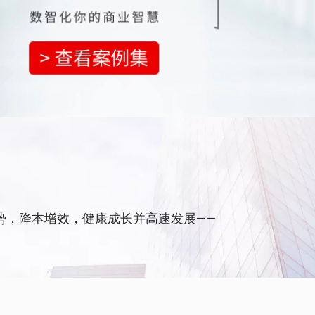
势，降本增效，健康成长并高速发展——