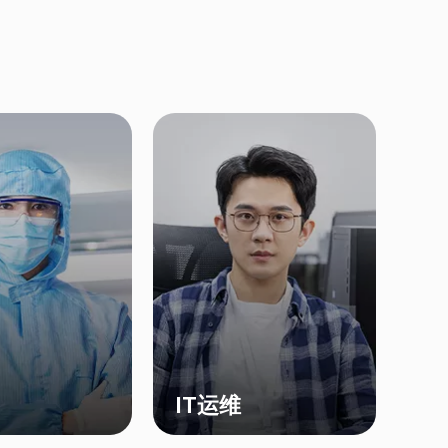
IT运维
化】 订单执行全
提供云管理平台及应用