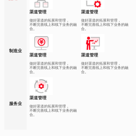
渠道管理
渠道管理
做好渠道的拓展和管理，
做好渠道的拓展和管理，
不断完善线上和线下业务的融
不断完善线上和线下业务的融
合。
合。
制造业
渠道管理
渠道管理
做好渠道的拓展和管理，
做好渠道的拓展和管理，
不断完善线上和线下业务的融
不断完善线上和线下业务的融
合。
合。
渠道管理
服务业
做好渠道的拓展和管理，
不断完善线上和线下业务的融
合。