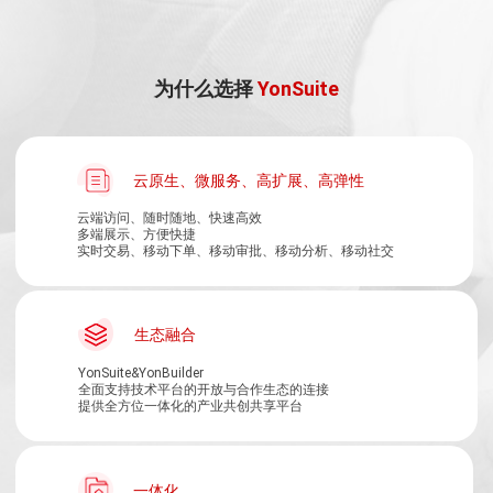
为什么选择
YonSuite
云原生、微服务、高扩展、高弹性
云端访问、随时随地、快速高效
多端展示、方便快捷
实时交易、移动下单、移动审批、移动分析、移动社交
生态融合
YonSuite&YonBuilder
全面支持技术平台的开放与合作生态的连接
提供全方位一体化的产业共创共享平台
一体化