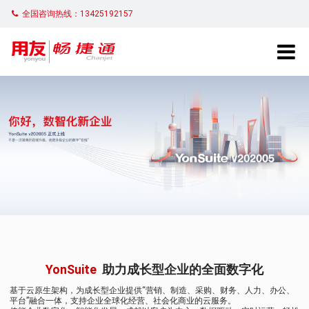
全国咨询热线：13425192157
YonSuite
助力成长型企业的全面数字化
基于云原生架构，为成长型企业提供“营销、制造、采购、财务、人力、办公、
平台”融合一体，支持企业全球化经营、社会化商业的云服务。