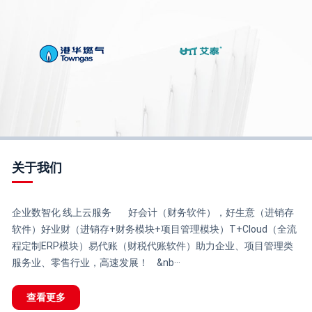
关于我们
企业数智化 线上云服务 好会计（财务软件），好生意（进销存
软件）好业财（进销存+财务模块+项目管理模块）T+Cloud（全流
程定制ERP模块）易代账（财税代账软件）助力企业、项目管理类
服务业、零售行业，高速发展！ &nb···
查看更多