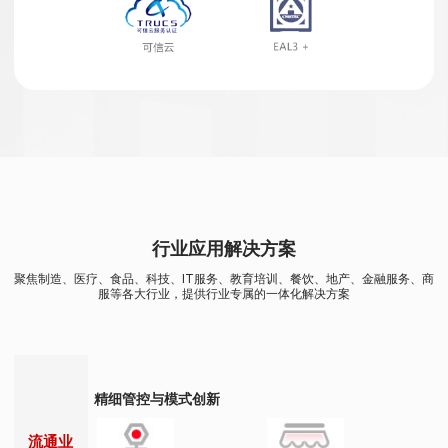
行业应用解决方案
聚焦制造、医疗、食品、科技、IT服务、教育培训、餐饮、地产、金融服务、商
服等各大行业，提供行业专属的一体化解决方案
精细管控与模式创新
流通业