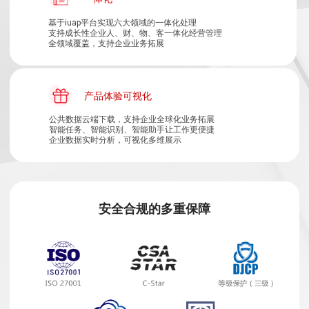
基于iuap平台实现六大领域的一体化处理
支持成长性企业人、财、物、客一体化经营管理
全领域覆盖，支持企业业务拓展
产品体验可视化
公共数据云端下载，支持企业全球化业务拓展
智能任务、智能识别、智能助手让工作更便捷
企业数据实时分析，可视化多维展示
安全合规的多重保障