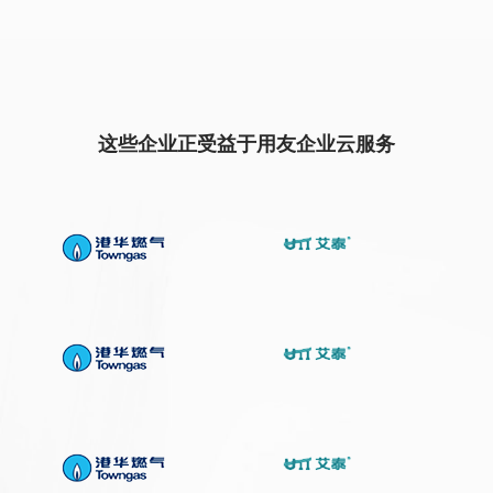
这些企业正受益于用友企业云服务