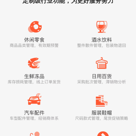
定制级行业功能，为更好服务努力