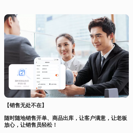
【销售无处不在】
随时随地销售开单、商品出库，让客户满意，让老板
放心，让销售员轻松！