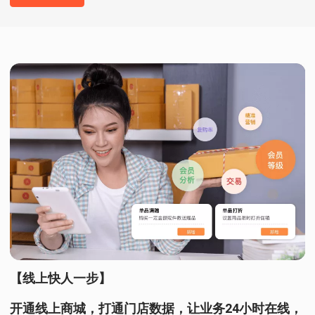
【线上快人一步】
开通线上商城，打通门店数据，让业务24小时在线，