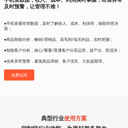
及时预警，让管理不难！
●手机查看经营数据，及时了解收入、成本、利润等，辅助经营决
策；
●商品智能分析，畅销/滞销品、高毛利/低毛利品，实时把握；
●智能客户分析，核心/重要/普通客户分层运营，提产出、防流失；
●业务异常预警，避免商品滞销、客户流失、欠款超期等。
免费试用
典型行业
使用方案