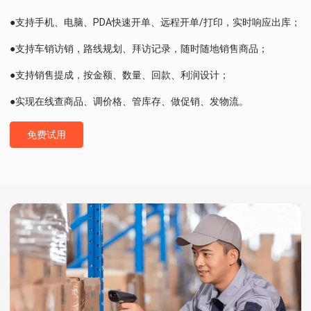
●支持手机、电脑、PDA快速开单、远程开单/打印，实时响应出库；
●支持车销访销，路线规划、拜访记录，随时随地销售商品；
●支持销售提成，按金额、数量、回款、利润设计；
●实现在线查商品、调价格、管库存、做促销、发物流。
免费试用