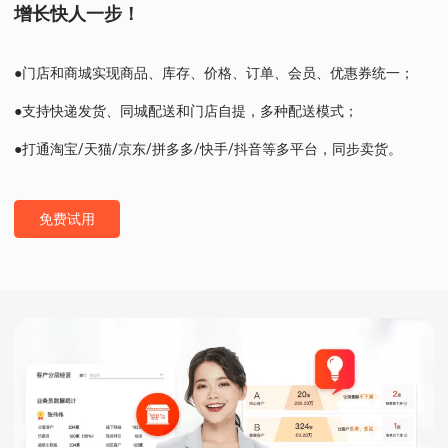
增长快人一步！
●门店和商城实现商品、库存、价格、订单、会员、优惠券统一；
●支持快递发货、同城配送和门店自提，多种配送模式；
●打通淘宝/天猫/京东/拼多多/快手/抖音等多平台，同步卖货。
免费试用