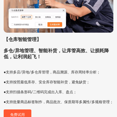
【仓库智能管理】
多仓/异地管理、智能补货，让库管高效、让损耗降
低，让利润起飞！
●支持多店/异地/多仓库管理，商品溯源、库存周转率分析；
●支持按照最低库存、安全库存智能补货，避免缺货；
●支持扫描条形码/二维码完成出入库、盘点；
●支持批量商品标签制作，商品批次、保质期等多属性/多规格管理；
免费试用