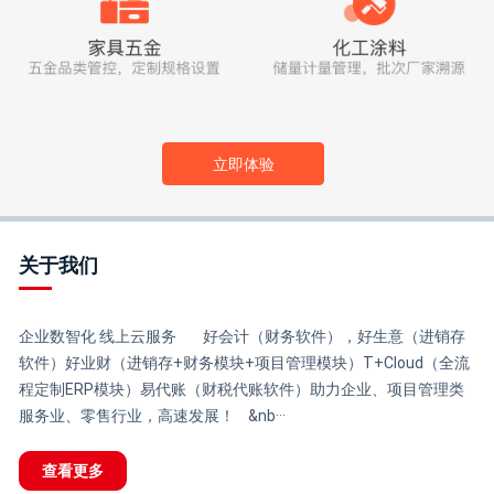
立即体验
关于我们
企业数智化 线上云服务 好会计（财务软件），好生意（进销存
软件）好业财（进销存+财务模块+项目管理模块）T+Cloud（全流
程定制ERP模块）易代账（财税代账软件）助力企业、项目管理类
服务业、零售行业，高速发展！ &nb···
查看更多