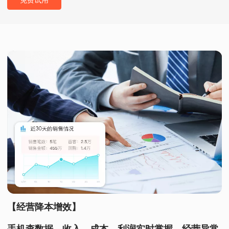
【经营降本增效】
手机查数据，收入、成本、利润实时掌握，经营异常