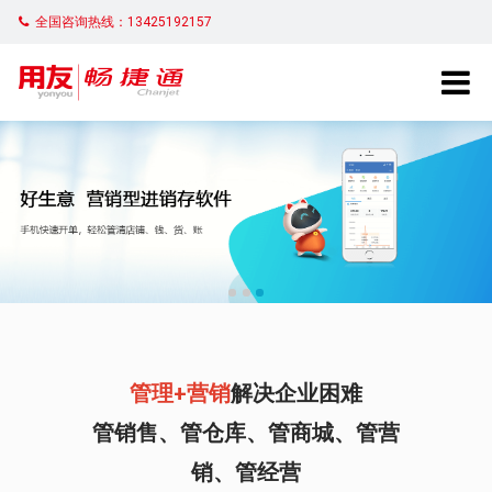
全国咨询热线：13425192157
管理+营销
解决企业困难
管销售、管仓库、管商城、管营
销、管经营